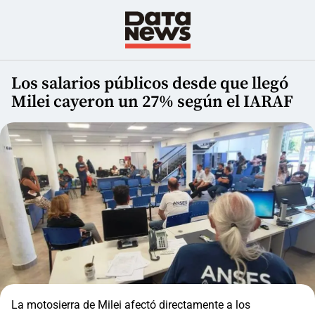
Los salarios públicos desde que llegó
Milei cayeron un 27% según el IARAF
La motosierra de Milei afectó directamente a los