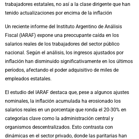
trabajadores estatales, no así a la clase dirigente que han
tenido actualizaciones por encima de la inflación
Un reciente informe del Instituto Argentino de Análisis
Fiscal (IARAF) expone una preocupante caída en los
salarios reales de los trabajadores del sector público
nacional. Según el análisis, los ingresos ajustados por
inflación han disminuido significativamente en los últimos
períodos, afectando el poder adquisitivo de miles de
empleados estatales.
El estudio del IARAF destaca que, pese a algunos ajustes
nominales, la inflación acumulada ha erosionado los
salarios reales en un porcentaje que ronda el 20-30% en
categorías clave como la administración central y
organismos descentralizados. Esto contrasta con
dinámicas en el sector privado, donde las paritarias han