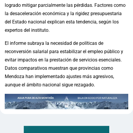
logrado mitigar parcialmente las pérdidas. Factores como
la desaceleración económica y la rigidez presupuestaria
del Estado nacional explican esta tendencia, según los
expertos del instituto.
El informe subraya la necesidad de políticas de
reconversión salarial para estabilizar el empleo público y
evitar impactos en la prestación de servicios esenciales.
Datos comparativos muestran que provincias como
Mendoza han implementado ajustes más agresivos,
aunque el ámbito nacional sigue rezagado.