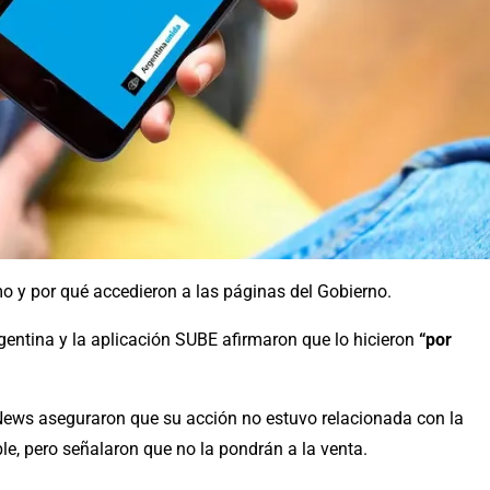
 y por qué accedieron a las páginas del Gobierno.
gentina y la aplicación SUBE afirmaron que lo hicieron
“por
 News aseguraron que su acción no estuvo relacionada con la
ble, pero señalaron que no la pondrán a la venta.