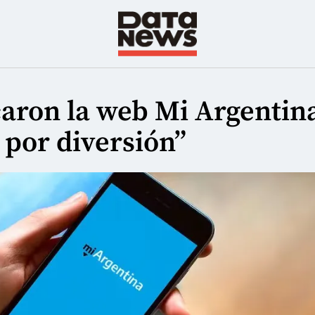
caron la web Mi Argentin
 por diversión”