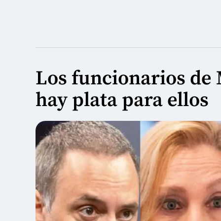
Los funcionarios de M
hay plata para ellos