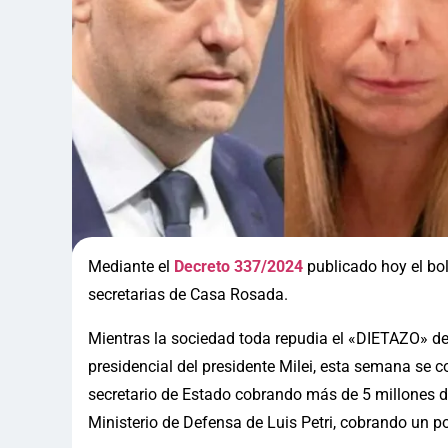
Mediante el
Decreto 337/2024
publicado hoy el bole
secretarias de Casa Rosada.
Mientras la sociedad toda repudia el «DIETAZO» de 
presidencial del presidente Milei, esta semana se 
secretario de Estado cobrando más de 5 millones d
Ministerio de Defensa de Luis Petri, cobrando un 