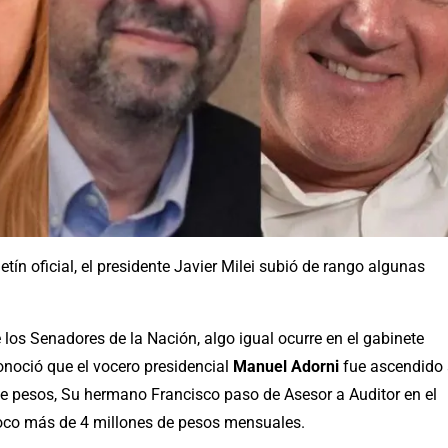
tín oficial, el presidente Javier Milei subió de rango algunas
los Senadores de la Nación, algo igual ocurre en el gabinete
conoció que el vocero presidencial
Manuel Adorni
fue ascendido
e pesos, Su hermano Francisco paso de Asesor a Auditor en el
poco más de 4 millones de pesos mensuales.