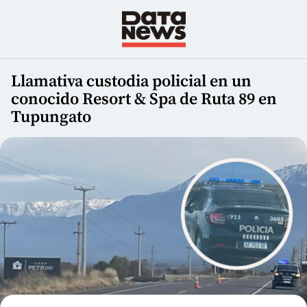
Llamativa custodia policial en un
conocido Resort & Spa de Ruta 89 en
Tupungato