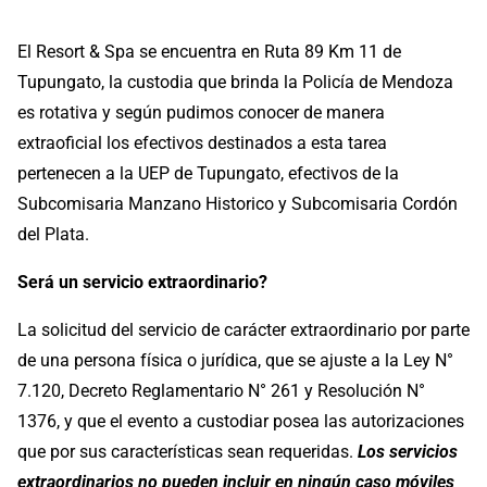
El Resort & Spa se encuentra en Ruta 89 Km 11 de
Tupungato, la custodia que brinda la Policía de Mendoza
es rotativa y según pudimos conocer de manera
extraoficial los efectivos destinados a esta tarea
pertenecen a la UEP de Tupungato, efectivos de la
Subcomisaria Manzano Historico y Subcomisaria Cordón
del Plata.
Será un servicio extraordinario?
La solicitud del servicio de carácter extraordinario por parte
de una persona física o jurídica, que se ajuste a la Ley N°
7.120, Decreto Reglamentario N° 261 y Resolución N°
1376, y que el evento a custodiar posea las autorizaciones
que por sus características sean requeridas.
Los servicios
extraordinarios no pueden incluir en ningún caso móviles