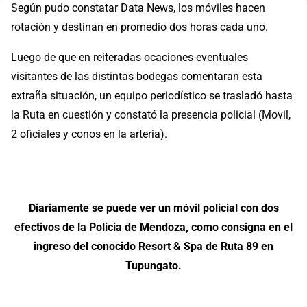
Según pudo constatar Data News, los móviles hacen
rotación y destinan en promedio dos horas cada uno.
Luego de que en reiteradas ocaciones eventuales
visitantes de las distintas bodegas comentaran esta
extraña situación, un equipo periodístico se trasladó hasta
la Ruta en cuestión y constató la presencia policial (Movil,
2 oficiales y conos en la arteria).
Diariamente se puede ver un móvil policial con dos
efectivos de la Policia de Mendoza, como consigna en el
ingreso del conocido Resort & Spa de Ruta 89 en
Tupungato.