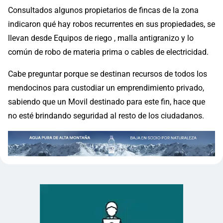
Consultados algunos propietarios de fincas de la zona
indicaron qué hay robos recurrentes en sus propiedades, se
llevan desde Equipos de riego , malla antigranizo y lo
común de robo de materia prima o cables de electricidad.
Cabe preguntar porque se destinan recursos de todos los
mendocinos para custodiar un emprendimiento privado,
sabiendo que un Movil destinado para este fin, hace que
no esté brindando seguridad al resto de los ciudadanos.