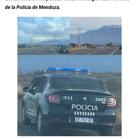
de la Policia de Mendoza.