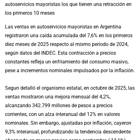
autoservicios mayoristas los que tienen una retracción en
los primeros 10 meses
Las ventas en autoservicios mayoristas en Argentina
registraron una caída acumulada del 7,6% en los primeros
diez meses de 2025 respecto al mismo período de 2024,
según datos del INDEC. Esta contracción a precios
constantes refleja un enfriamiento del consumo masivo,
pese a incrementos nominales impulsados por la inflación.
Segun detalló el organismo estatal, en octubre de 2025, las
ventas mostraron una mejora mensual del 4,2%,
alcanzando 342.799 millones de pesos a precios
corrientes, con un alza interanual del 12% en valores
nominales. Sin embargo, ajustadas por inflación, cayeron
9,3% interanual, profundizando la tendencia descendente