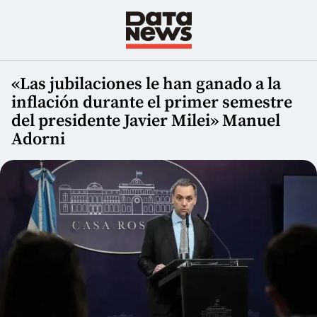
«Las jubilaciones le han ganado a la
inflación durante el primer semestre
del presidente Javier Milei» Manuel
Adorni