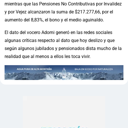
mientras que las Pensiones No Contributivas por Invalidez
y por Vejez alcanzaron la suma de $217.277,66, por el
aumento del 8,83%, el bono y el medio aguinaldo.
El dato del vocero Adorni generó en las redes sociales
algunas críticas respecto al dato que hoy deslizo y que
según algunos jubilados y pensionados dista mucho de la
realidad que al menos a ellos les toca vivir.