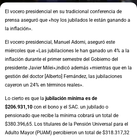
El vocero presidencial en su tradicional conferencia de
prensa aseguró que «hoy los jubilados le están ganando a
la inflación».
El vocero presidencial, Manuel Adorni, aseguró este
miércoles que «Las jubilaciones le han ganado un 4% a la
inflación durante el primer semestre del Gobierno del
presidente Javier Milei»,indicó además «mientras que en la
gestión del doctor [Alberto] Fernández, las jubilaciones
cayeron un 24% en términos reales».
Lo cierto es que la
jubilación mínima es de
$206.931,10
con el bono y el SAC. un jubilado o
pensionado que recibe la mínima cobrará un total de
$380.396,65. Los titulares de la Pensión Universal para el
Adulto Mayor (PUAM) percibieron un total de $318.317,32