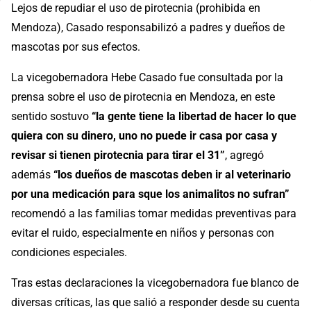
Lejos de repudiar el uso de pirotecnia (prohibida en
Mendoza), Casado responsabilizó a padres y dueños de
mascotas por sus efectos.
La vicegobernadora Hebe Casado fue consultada por la
prensa sobre el uso de pirotecnia en Mendoza, en este
sentido sostuvo
“la gente tiene la libertad de hacer lo que
quiera con su dinero, uno no puede ir casa por casa y
revisar si tienen pirotecnia para tirar el 31”
, agregó
además
“los dueños de mascotas deben ir al veterinario
por una medicación para sque los animalitos no sufran”
recomendó a las familias tomar medidas preventivas para
evitar el ruido, especialmente en niños y personas con
condiciones especiales.
Tras estas declaraciones la vicegobernadora fue blanco de
diversas críticas, las que salió a responder desde su cuenta