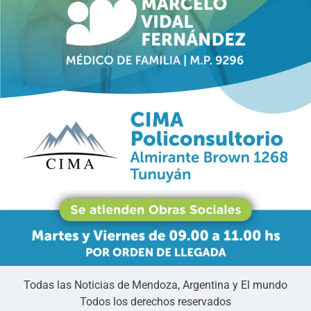
Todas las Noticias de Mendoza, Argentina y El mundo
Todos los derechos reservados