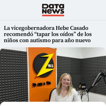
La vicegobernadora Hebe Casado
recomendó “tapar los oídos” de los
niños con autismo para año nuevo