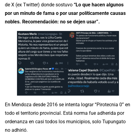
de X (ex Twitter) donde sostuvo
“Lo que hacen algunos
por un minuto de fama o por usar políticamente causas
nobles. Recomendación: no se dejen usar”.
En Mendoza desde 2016 se intenta lograr “Pirotecnia 0” en
todo el territorio provincial. Está norma fue adherida por
ordenanza en casi todos los municipios, solo Tupungato
no adhirió.