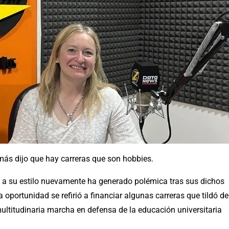
ás dijo que hay carreras que son hobbies.
 a su estilo nuevamente ha generado polémica tras sus dichos
 oportunidad se refirió a financiar algunas carreras que tildó de
multitudinaria marcha en defensa de la educación universitaria