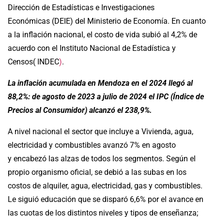
Dirección de Estadísticas e Investigaciones
Económicas (DEIE) del Ministerio de Economía. En cuanto
a la inflación nacional, el costo de vida subió al 4,2% de
acuerdo con el Instituto Nacional de Estadística y
Censos( INDEC
)
.
La inflación acumulada en Mendoza en el 2024 llegó al
88,2%: de agosto de 2023 a julio de 2024 el IPC (Índice de
Precios al Consumidor) alcanzó el 238,9%.
A nivel nacional el sector que incluye a Vivienda, agua,
electricidad y combustibles avanzó 7% en agosto
y encabezó las alzas de todos los segmentos. Según el
propio organismo oficial, se debió a las subas en los
costos de alquiler, agua, electricidad, gas y combustibles.
Le siguió educación que se disparó 6,6% por el avance en
las cuotas de los distintos niveles y tipos de enseñanza;