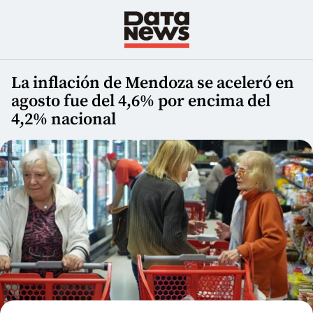
La inflación de Mendoza se aceleró en
agosto fue del 4,6% por encima del
4,2% nacional