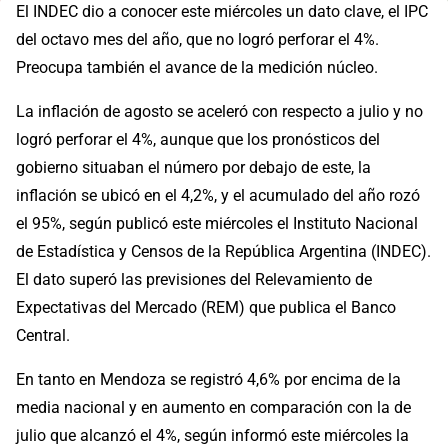
El INDEC dio a conocer este miércoles un dato clave, el IPC
del octavo mes del año, que no logró perforar el 4%.
Preocupa también el avance de la medición núcleo.
La inflación de agosto se aceleró con respecto a julio y no
logró perforar el 4%, aunque que los pronósticos del
gobierno situaban el número por debajo de este, la
inflación se ubicó en el 4,2%, y el acumulado del año rozó
el 95%, según publicó este miércoles el Instituto Nacional
de Estadística y Censos de la República Argentina (INDEC).
El dato superó las previsiones del Relevamiento de
Expectativas del Mercado (REM) que publica el Banco
Central.
En tanto en Mendoza se registró 4,6% por encima de la
media nacional y en aumento en comparación con la de
julio que alcanzó el 4%, según informó este miércoles la