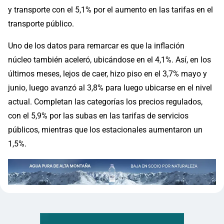
y transporte con el 5,1% por el aumento en las tarifas en el
transporte público.
Uno de los datos para remarcar es que la inflación
núcleo también aceleró, ubicándose en el 4,1%. Así, en los
últimos meses, lejos de caer, hizo piso en el 3,7% mayo y
junio, luego avanzó al 3,8% para luego ubicarse en el nivel
actual. Completan las categorías los precios regulados,
con el 5,9% por las subas en las tarifas de servicios
públicos, mientras que los estacionales aumentaron un
1,5%.