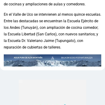
de cocinas y ampliaciones de aulas y comedores.
En el Valle de Uco se intervienen al menos quince escuelas.
Entre las destacadas se encuentran la Escuela Ejército de
los Andes (Tunuyán), con ampliación de cocina comedor;
la Escuela Libertad (San Carlos), con nuevos sanitarios; y
la Escuela Dr. Valeriano Jaime (Tupungato), con
reparación de cubiertas de talleres.