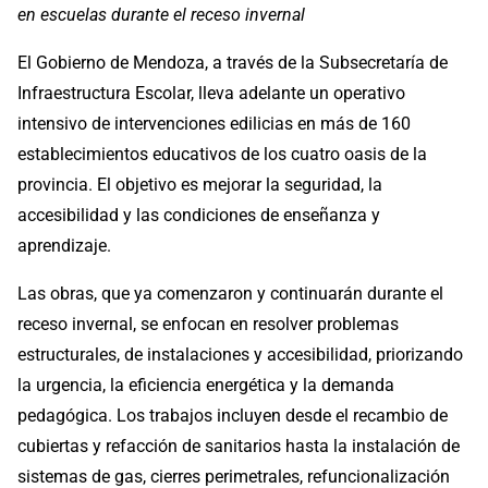
en escuelas durante el receso invernal
El Gobierno de Mendoza, a través de la Subsecretaría de
Infraestructura Escolar, lleva adelante un operativo
intensivo de intervenciones edilicias en más de 160
establecimientos educativos de los cuatro oasis de la
provincia. El objetivo es mejorar la seguridad, la
accesibilidad y las condiciones de enseñanza y
aprendizaje.
Las obras, que ya comenzaron y continuarán durante el
receso invernal, se enfocan en resolver problemas
estructurales, de instalaciones y accesibilidad, priorizando
la urgencia, la eficiencia energética y la demanda
pedagógica. Los trabajos incluyen desde el recambio de
cubiertas y refacción de sanitarios hasta la instalación de
sistemas de gas, cierres perimetrales, refuncionalización