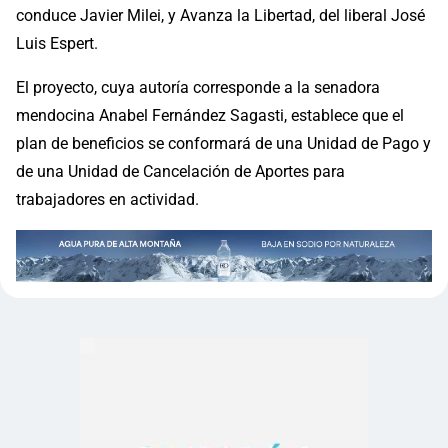
conduce Javier Milei, y Avanza la Libertad, del liberal José
Luis Espert.
El proyecto, cuya autoría corresponde a la senadora
mendocina Anabel Fernández Sagasti, establece que el
plan de beneficios se conformará de una Unidad de Pago y
de una Unidad de Cancelación de Aportes para
trabajadores en actividad.