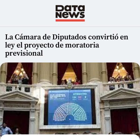
La Cámara de Diputados convirtió en
ley el proyecto de moratoria
previsional