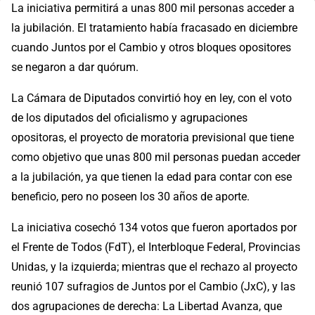
La iniciativa permitirá a unas 800 mil personas acceder a
la jubilación. El tratamiento había fracasado en diciembre
cuando Juntos por el Cambio y otros bloques opositores
se negaron a dar quórum.
La Cámara de Diputados convirtió hoy en ley, con el voto
de los diputados del oficialismo y agrupaciones
opositoras, el proyecto de moratoria previsional que tiene
como objetivo que unas 800 mil personas puedan acceder
a la jubilación, ya que tienen la edad para contar con ese
beneficio, pero no poseen los 30 años de aporte.
La iniciativa cosechó 134 votos que fueron aportados por
el Frente de Todos (FdT), el Interbloque Federal, Provincias
Unidas, y la izquierda; mientras que el rechazo al proyecto
reunió 107 sufragios de Juntos por el Cambio (JxC), y las
dos agrupaciones de derecha: La Libertad Avanza, que