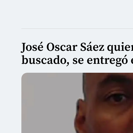
José Oscar Sáez qui
buscado, se entregó 