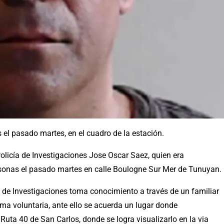
 el pasado martes, en el cuadro de la estación.
olicía de Investigaciones Jose Oscar Saez, quien era
sonas el pasado martes en calle Boulogne Sur Mer de Tunuyan.
l de Investigaciones toma conocimiento a través de un familiar
ma voluntaria, ante ello se acuerda un lugar donde
Ruta 40 de San Carlos, donde se logra visualizarlo en la via