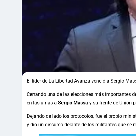
El líder de La Libertad Avanza venció a Sergio Mass
Cerrando una de las elecciones más importantes de
en las urnas a
Sergio Massa
y su frente de Unión po
Dejando de lado los protocolos, fue el propio mini
y dio un discurso delante de los militantes que se 