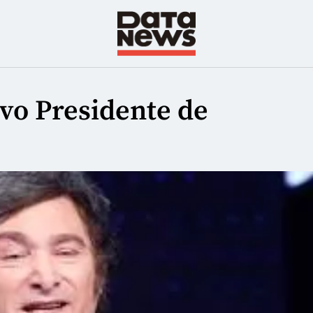
evo Presidente de