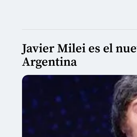
Javier Milei es el nu
Argentina