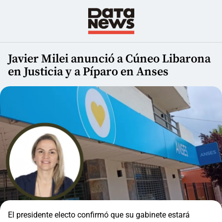
Javier Milei anunció a Cúneo Libarona
en Justicia y a Píparo en Anses
El presidente electo confirmó que su gabinete estará