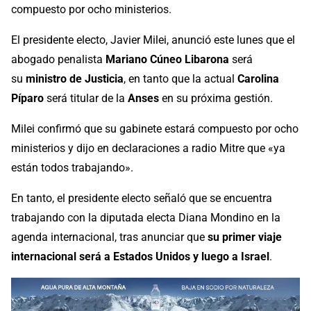
compuesto por ocho ministerios.
El presidente electo, Javier Milei, anunció este lunes que el
abogado penalista
Mariano Cúneo Libarona
será
su
ministro de Justicia
, en tanto que la actual
Carolina
Píparo
será titular de la
Anses
en su próxima gestión.
Milei confirmó que su gabinete estará compuesto por ocho
ministerios y dijo en declaraciones a radio Mitre que «ya
están todos trabajando».
En tanto, el presidente electo señaló que se encuentra
trabajando con la diputada electa Diana Mondino en la
agenda internacional, tras anunciar que
su primer viaje
internacional será a Estados Unidos y luego a Israel
.