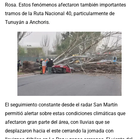
Rosa. Estos fenómenos afectaron también importantes
tramos de la Ruta Nacional 40, particularmente de
Tunuyán a Anchoris.
El seguimiento constante desde el radar San Martín
permitió alertar sobre estas condiciones climáticas que
afectaron gran parte del área, con lluvias que se
desplazaron hacia el este cerrando la jornada con