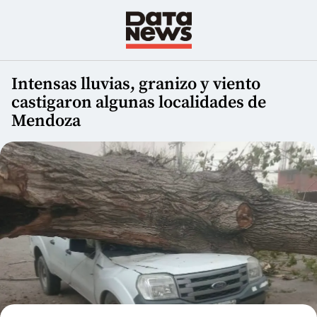
Intensas lluvias, granizo y viento
castigaron algunas localidades de
Mendoza