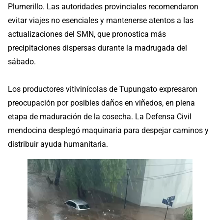
Plumerillo. Las autoridades provinciales recomendaron
evitar viajes no esenciales y mantenerse atentos a las
actualizaciones del SMN, que pronostica más
precipitaciones dispersas durante la madrugada del
sábado.
Los productores vitivinícolas de Tupungato expresaron
preocupación por posibles daños en viñedos, en plena
etapa de maduración de la cosecha. La Defensa Civil
mendocina desplegó maquinaria para despejar caminos y
distribuir ayuda humanitaria.