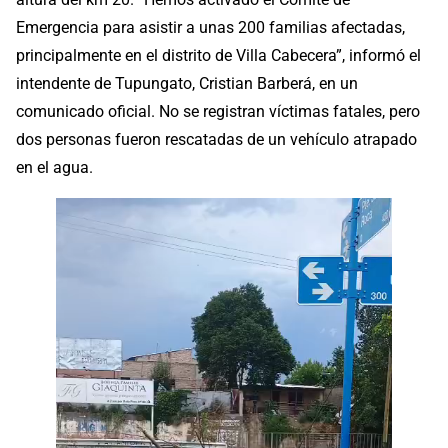
Emergencia para asistir a unas 200 familias afectadas,
principalmente en el distrito de Villa Cabecera”, informó el
intendente de Tupungato, Cristian Barberá, en un
comunicado oficial. No se registran víctimas fatales, pero
dos personas fueron rescatadas de un vehículo atrapado
en el agua.