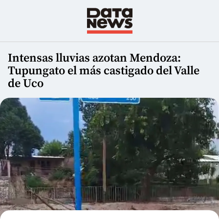
Intensas lluvias azotan Mendoza:
Tupungato el más castigado del Valle
de Uco