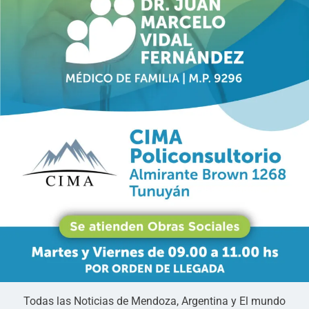
Todas las Noticias de Mendoza, Argentina y El mundo