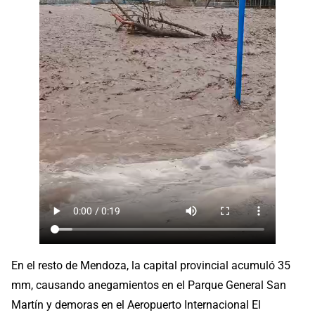
En el resto de Mendoza, la capital provincial acumuló 35
mm, causando anegamientos en el Parque General San
Martín y demoras en el Aeropuerto Internacional El