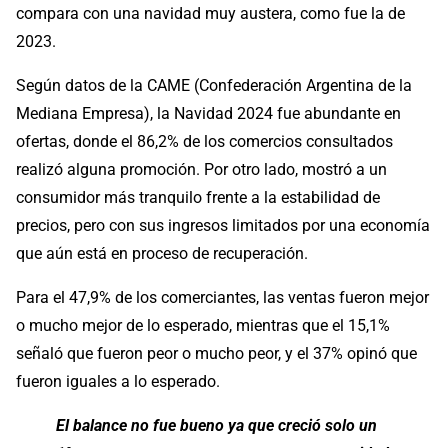
compara con una navidad muy austera, como fue la de
2023.
Según datos de la CAME (Confederación Argentina de la
Mediana Empresa), la Navidad 2024 fue abundante en
ofertas, donde el 86,2% de los comercios consultados
realizó alguna promoción. Por otro lado, mostró a un
consumidor más tranquilo frente a la estabilidad de
precios, pero con sus ingresos limitados por una economía
que aún está en proceso de recuperación.
Para el 47,9% de los comerciantes, las ventas fueron mejor
o mucho mejor de lo esperado, mientras que el 15,1%
señaló que fueron peor o mucho peor, y el 37% opinó que
fueron iguales a lo esperado.
El balance no fue bueno ya que creció solo un