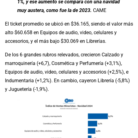
1%, y ese aumento se compara con una navidad
muy austera, como fue la de 2023.
CAME
El ticket promedio se ubicó en $36.165, siendo el valor más
alto $60.658 en Equipos de audio, video, celulares y
accesorios, y el más bajo $30.069 en Librerías.
De los 6 grandes rubros relevados, crecieron Calzado y
marroquinería (+6,7), Cosmética y Perfumería (+3,1%),
Equipos de audio, video, celulares y accesorios (+2,5%), e
Indumentaria (+1,2%). En cambio, cayeron Librería (-5,8%)
y Juguetería (-1,9%).