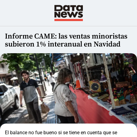
Informe CAME: las ventas minoristas
subieron 1% interanual en Navidad
El balance no fue bueno si se tiene en cuenta que se