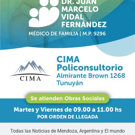
Todas las Noticias de Mendoza, Argentina y El mundo