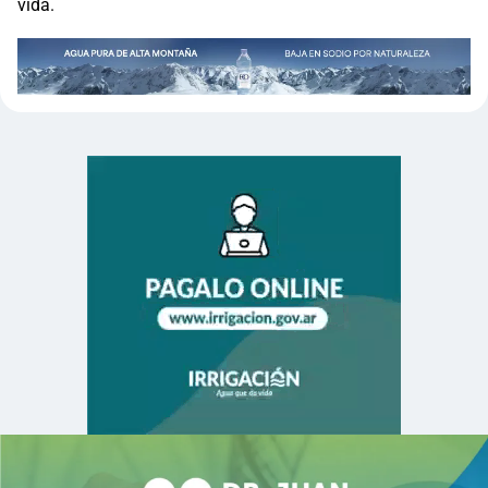
vida.