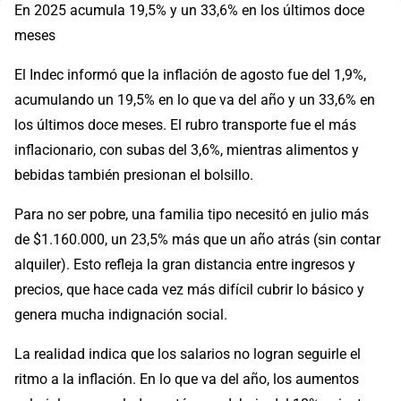
En 2025 acumula 19,5% y un 33,6% en los últimos doce
meses
El Indec informó que la inflación de agosto fue del 1,9%,
acumulando un 19,5% en lo que va del año y un 33,6% en
los últimos doce meses. El rubro transporte fue el más
inflacionario, con subas del 3,6%, mientras alimentos y
bebidas también presionan el bolsillo.
Para no ser pobre, una familia tipo necesitó en julio más
de $1.160.000, un 23,5% más que un año atrás (sin contar
alquiler). Esto refleja la gran distancia entre ingresos y
precios, que hace cada vez más difícil cubrir lo básico y
genera mucha indignación social.
La realidad indica que los salarios no logran seguirle el
ritmo a la inflación. En lo que va del año, los aumentos