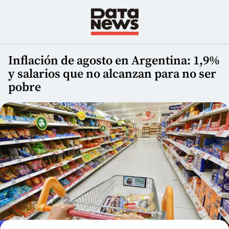
Inflación de agosto en Argentina: 1,9%
y salarios que no alcanzan para no ser
pobre