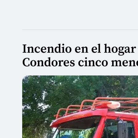
Incendio en el hogar
Condores cinco meno