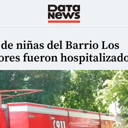
 de niñas del Barrio Los
res fueron hospitalizad