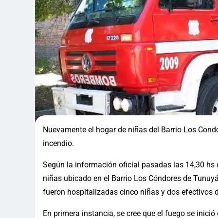
Nuevamente el hogar de niñas del Barrio Los Condor
incendio.
Según la información oficial pasadas las 14,30 hs d
niñas ubicado en el Barrio Los Cóndores de Tunuy
fueron hospitalizadas cinco niñas y dos efectivos 
En primera instancia, se cree que el fuego se inició