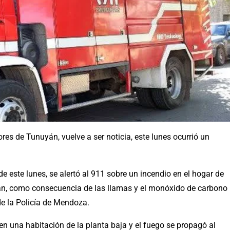
es de Tunuyán, vuelve a ser noticia, este lunes ocurrió un
e este lunes, se alertó al 911 sobre un incendio en el hogar de
án, como consecuencia de las llamas y el monóxido de carbono
de la Policía de Mendoza.
 en una habitación de la planta baja y el fuego se propagó al