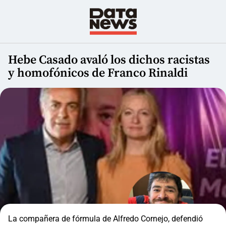
Hebe Casado avaló los dichos racistas
y homofónicos de Franco Rinaldi
La compañera de fórmula de Alfredo Cornejo, defendió