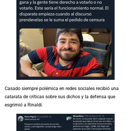
Casado siempre polémica en redes sociales recibió una
catarata de críticas sobre sus dichos y la defensa que
esgrimió a Rinaldi.