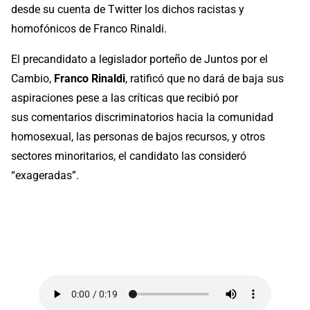
desde su cuenta de Twitter los dichos racistas y
homofónicos de Franco Rinaldi.
El precandidato a legislador porteño de Juntos por el
Cambio,
Franco Rinaldi
, ratificó que no dará de baja sus
aspiraciones pese a las críticas que recibió por
sus comentarios discriminatorios hacia la comunidad
homosexual, las personas de bajos recursos, y otros
sectores minoritarios, el candidato las consideró
“exageradas”.