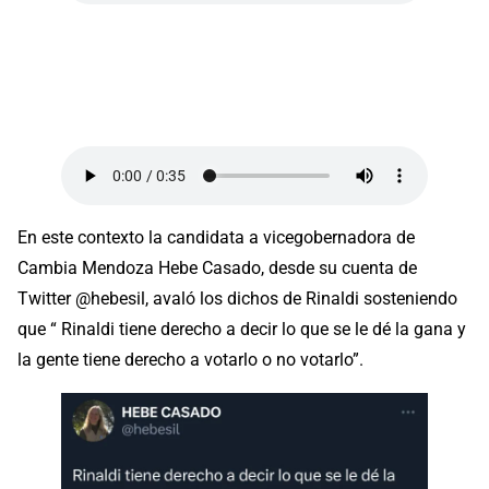
En este contexto la candidata a vicegobernadora de
Cambia Mendoza Hebe Casado, desde su cuenta de
Twitter @hebesil, avaló los dichos de Rinaldi sosteniendo
que “ Rinaldi tiene derecho a decir lo que se le dé la gana y
la gente tiene derecho a votarlo o no votarlo”.