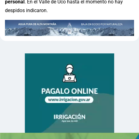
personal
. En el Valle de Uco hasta el momento no hay
despidos indicaron.