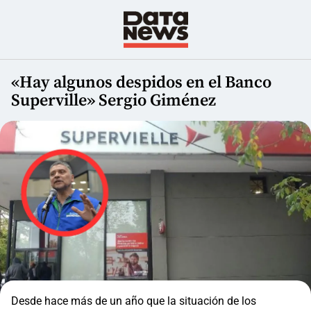
«Hay algunos despidos en el Banco
Superville» Sergio Giménez
Desde hace más de un año que la situación de los