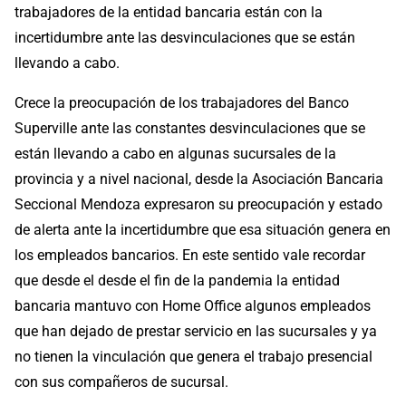
trabajadores de la entidad bancaria están con la
incertidumbre ante las desvinculaciones que se están
llevando a cabo.
Crece la preocupación de los trabajadores del Banco
Superville ante las constantes desvinculaciones que se
están llevando a cabo en algunas sucursales de la
provincia y a nivel nacional, desde la Asociación Bancaria
Seccional Mendoza expresaron su preocupación y estado
de alerta ante la incertidumbre que esa situación genera en
los empleados bancarios. En este sentido vale recordar
que desde el desde el fin de la pandemia la entidad
bancaria mantuvo con Home Office algunos empleados
que han dejado de prestar servicio en las sucursales y ya
no tienen la vinculación que genera el trabajo presencial
con sus compañeros de sucursal.