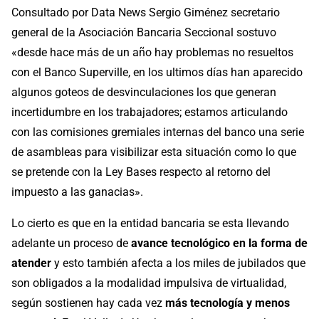
Consultado por Data News Sergio Giménez secretario
general de la Asociación Bancaria Seccional sostuvo
«desde hace más de un año hay problemas no resueltos
con el Banco Superville, en los ultimos días han aparecido
algunos goteos de desvinculaciones los que generan
incertidumbre en los trabajadores; estamos articulando
con las comisiones gremiales internas del banco una serie
de asambleas para visibilizar esta situación como lo que
se pretende con la Ley Bases respecto al retorno del
impuesto a las ganacias».
Lo cierto es que en la entidad bancaria se esta llevando
adelante un proceso de
avance tecnológico en la forma de
atender
y esto también afecta a los miles de jubilados que
son obligados a la modalidad impulsiva de virtualidad,
según sostienen hay cada vez
más tecnología y menos