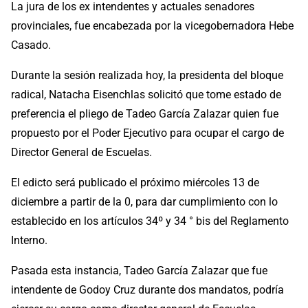
La jura de los ex intendentes y actuales senadores
provinciales, fue encabezada por la vicegobernadora Hebe
Casado.
Durante la sesión realizada hoy, la presidenta del bloque
radical, Natacha Eisenchlas solicitó que tome estado de
preferencia el pliego de Tadeo García Zalazar quien fue
propuesto por el Poder Ejecutivo para ocupar el cargo de
Director General de Escuelas.
El edicto será publicado el próximo miércoles 13 de
diciembre a partir de la 0, para dar cumplimiento con lo
establecido en los artículos 34º y 34 ° bis del Reglamento
Interno.
Pasada esta instancia, Tadeo García Zalazar que fue
intendente de Godoy Cruz durante dos mandatos, podría