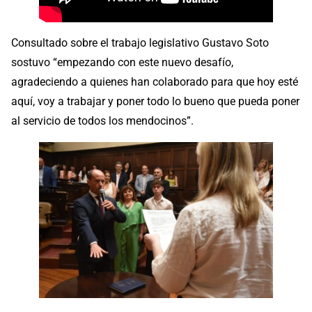
Consultado sobre el trabajo legislativo Gustavo Soto
sostuvo “empezando con este nuevo desafío,
agradeciendo a quienes han colaborado para que hoy esté
aquí, voy a trabajar y poner todo lo bueno que pueda poner
al servicio de todos los mendocinos”.