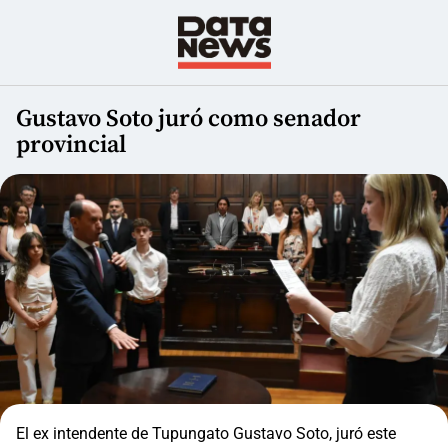
Gustavo Soto juró como senador
provincial
El ex intendente de Tupungato Gustavo Soto, juró este