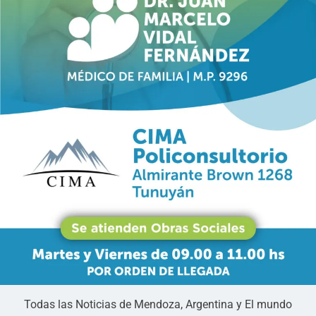
Todas las Noticias de Mendoza, Argentina y El mundo