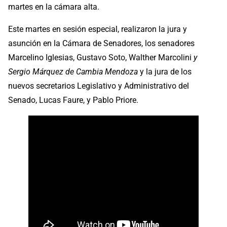
martes en la cámara alta.
Este martes en sesión especial, realizaron la jura y
asunción en la Cámara de Senadores, los senadores
Marcelino Iglesias, Gustavo Soto, Walther Marcolini
y
Sergio Márquez de Cambia Mendoza
y la jura de los
nuevos secretarios Legislativo y Administrativo del
Senado, Lucas Faure, y Pablo Priore.