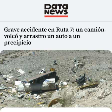
Grave accidente en Ruta 7: un camión
volcó y arrastro un auto a un
precipicio