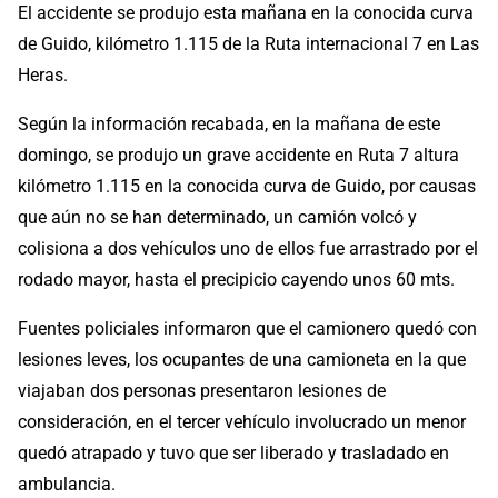
El accidente se produjo esta mañana en la conocida curva
de Guido, kilómetro 1.115 de la Ruta internacional 7 en Las
Heras.
Según la información recabada, en la mañana de este
domingo, se produjo un grave accidente en Ruta 7 altura
kilómetro 1.115 en la conocida curva de Guido, por causas
que aún no se han determinado, un camión volcó y
colisiona a dos vehículos uno de ellos fue arrastrado por el
rodado mayor, hasta el precipicio cayendo unos 60 mts.
Fuentes policiales informaron que el camionero quedó con
lesiones leves, los ocupantes de una camioneta en la que
viajaban dos personas presentaron lesiones de
consideración, en el tercer vehículo involucrado un menor
quedó atrapado y tuvo que ser liberado y trasladado en
ambulancia.