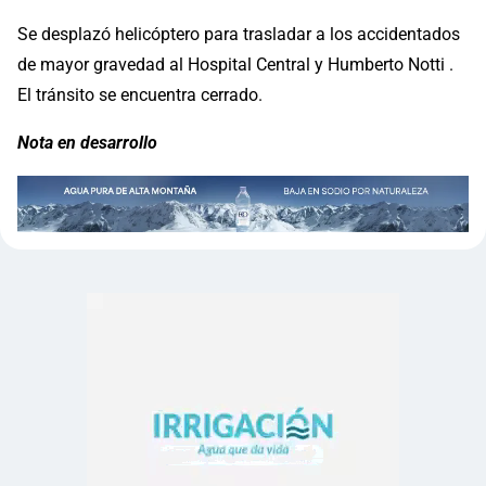
Se desplazó helicóptero para trasladar a los accidentados
de mayor gravedad al Hospital Central y Humberto Notti .
El tránsito se encuentra cerrado.
Nota en desarrollo