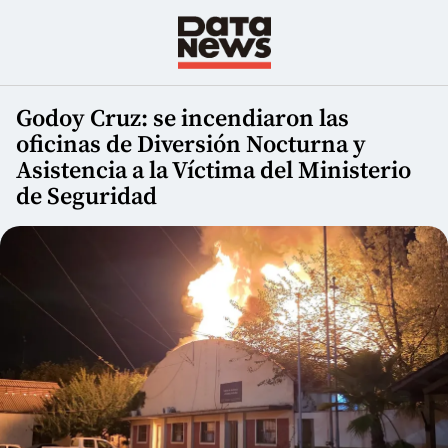
Godoy Cruz: se incendiaron las
oficinas de Diversión Nocturna y
Asistencia a la Víctima del Ministerio
de Seguridad