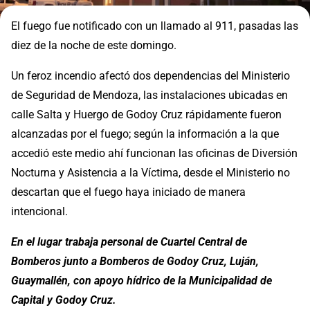
El fuego fue notificado con un llamado al 911, pasadas las
diez de la noche de este domingo.
Un feroz incendio afectó dos dependencias del Ministerio
de Seguridad de Mendoza, las instalaciones ubicadas en
calle Salta y Huergo de Godoy Cruz rápidamente fueron
alcanzadas por el fuego; según la información a la que
accedió este medio ahí funcionan las oficinas de Diversión
Nocturna y Asistencia a la Víctima, desde el Ministerio no
descartan que el fuego haya iniciado de manera
intencional.
En el lugar trabaja personal de Cuartel Central de
Bomberos junto a Bomberos de Godoy Cruz, Luján,
Guaymallén, con apoyo hídrico de la Municipalidad de
Capital y Godoy Cruz.