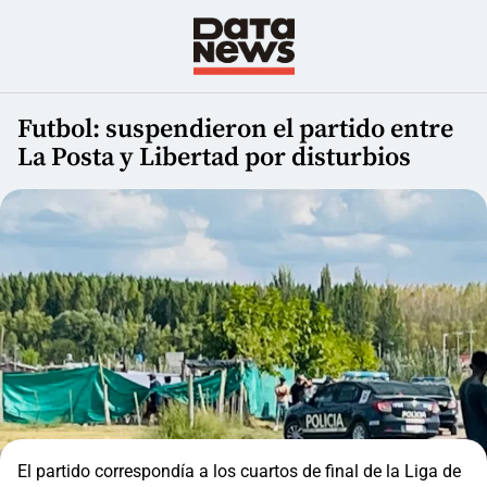
Futbol: suspendieron el partido entre
La Posta y Libertad por disturbios
El partido correspondía a los cuartos de final de la Liga de