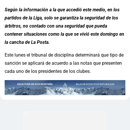
Según la información a la que accedió este medio, en los
partidos de la Liga, solo se garantiza la seguridad de los
árbitros, no contado con una seguridad que pueda
contener situaciones como la que se vivió este domingo en
la cancha de La Posta.
Este lunes el tribunal de disciplina determinará que tipo de
sanción se aplicará de acuerdo a las notas que presenten
cada uno de los presidentes de los clubes.