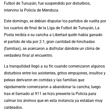
Futbol de Tunuyán, fue suspendido por disturbios,
intervino la Policía de Mendoza.
Este domingo, se debían disputar los partidos de vuelta por
los cuartos de final de la Liga de Futbol de Tunuyán, La
Posta recibía e su cancha a Libertad quién había ganado
el partido de ida por 2-1; gran cantidad de hinchadas
(familias), se acercaron a disfrutar dándole un clima de
verdadera final al encuentro.
La tranquilidad llegó a su fin cuando comenzaron algunos
disturbios entre los asistentes, gritos empujones, insultos y
peleas derivaron en corridas y las familias que
rápidamente comenzaron a abandonar la cancha; luego
tras el llamado al 911 se hizo presente la Policía para
calmar los ánimos que en esta instancia ya estaban muy
caldeados.