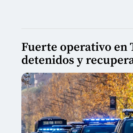
Fuerte operativo en
detenidos y recuper