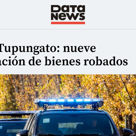
 Tupungato: nueve
ación de bienes robados