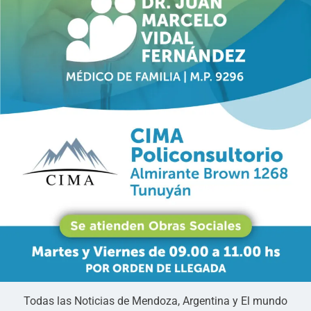
Todas las Noticias de Mendoza, Argentina y El mundo