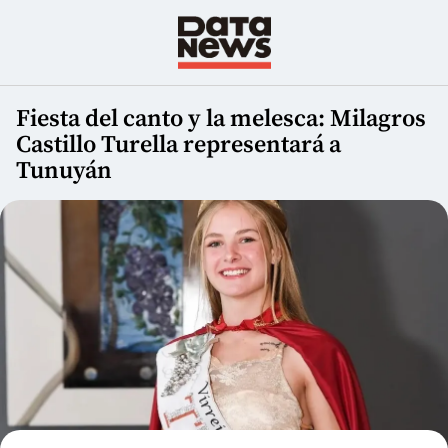
Fiesta del canto y la melesca: Milagros
Castillo Turella representará a
Tunuyán