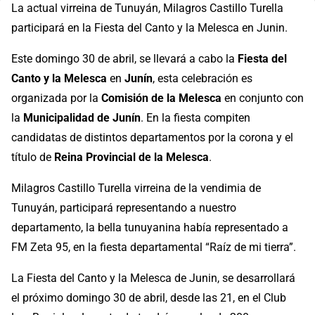
La actual virreina de Tunuyán, Milagros Castillo Turella
participará en la Fiesta del Canto y la Melesca en Junin.
Este domingo 30 de abril, se llevará a cabo la
Fiesta del
Canto y la Melesca
en
Junín
, esta celebración es
organizada por la
Comisión de la Melesca
en conjunto con
la
Municipalidad de Junín
. En la fiesta compiten
candidatas de distintos departamentos por la corona y el
título de
Reina Provincial de la Melesca
.
Milagros Castillo Turella virreina de la vendimia de
Tunuyán, participará representando a nuestro
departamento, la bella tunuyanina había representado a
FM Zeta 95, en la fiesta departamental “Raíz de mi tierra”.
La Fiesta del Canto y la Melesca de Junin, se desarrollará
el próximo domingo 30 de abril, desde las 21, en el Club