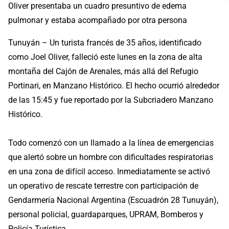
Oliver presentaba un cuadro presuntivo de edema
pulmonar y estaba acompañado por otra persona
Tunuyán – Un turista francés de 35 años, identificado
como Joel Oliver, falleció este lunes en la zona de alta
montaña del Cajón de Arenales, más allá del Refugio
Portinari, en Manzano Histórico. El hecho ocurrió alrededor
de las 15:45 y fue reportado por la Subcriadero Manzano
Histórico.
Todo comenzó con un llamado a la línea de emergencias
que alertó sobre un hombre con dificultades respiratorias
en una zona de difícil acceso. Inmediatamente se activó
un operativo de rescate terrestre con participación de
Gendarmería Nacional Argentina (Escuadrón 28 Tunuyán),
personal policial, guardaparques, UPRAM, Bomberos y
Policía Turística.