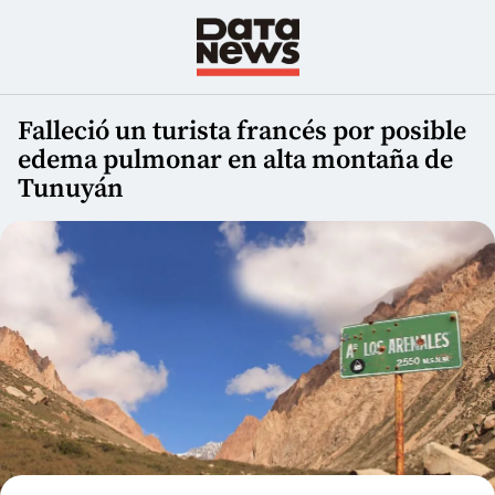
Falleció un turista francés por posible
edema pulmonar en alta montaña de
Tunuyán