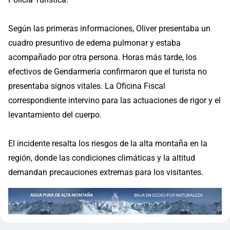
Según las primeras informaciones, Oliver presentaba un
cuadro presuntivo de edema pulmonar y estaba
acompañado por otra persona. Horas más tarde, los
efectivos de Gendarmería confirmaron que el turista no
presentaba signos vitales. La Oficina Fiscal
correspondiente intervino para las actuaciones de rigor y el
levantamiento del cuerpo.
El incidente resalta los riesgos de la alta montaña en la
región, donde las condiciones climáticas y la altitud
demandan precauciones extremas para los visitantes.