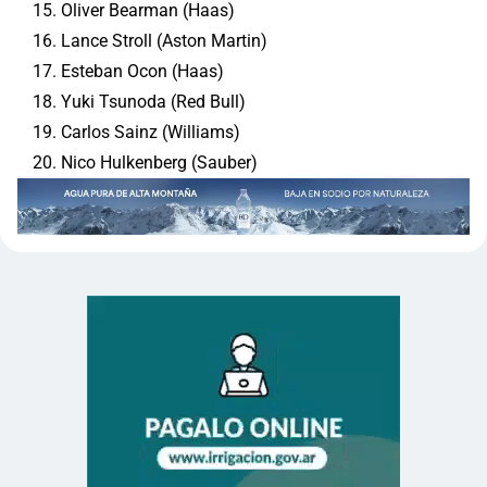
Oliver Bearman (Haas)
Lance Stroll (Aston Martin)
Esteban Ocon (Haas)
Yuki Tsunoda (Red Bull)
Carlos Sainz (Williams)
Nico Hulkenberg (Sauber)