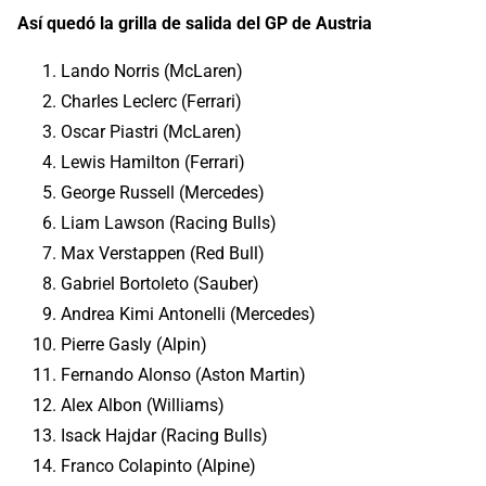
Así quedó la grilla de salida del GP de Austria
Lando Norris (McLaren)
Charles Leclerc (Ferrari)
Oscar Piastri (McLaren)
Lewis Hamilton (Ferrari)
George Russell (Mercedes)
Liam Lawson (Racing Bulls)
Max Verstappen (Red Bull)
Gabriel Bortoleto (Sauber)
Andrea Kimi Antonelli (Mercedes)
Pierre Gasly (Alpin)
Fernando Alonso (Aston Martin)
Alex Albon (Williams)
Isack Hajdar (Racing Bulls)
Franco Colapinto (Alpine)