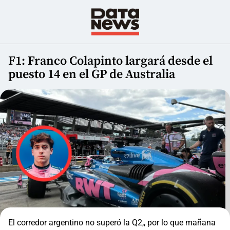
F1: Franco Colapinto largará desde el
puesto 14 en el GP de Australia
El corredor argentino no superó la Q2,, por lo que mañana