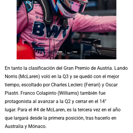
En tanto la clasificación del Gran Premio de Austria. Lando
Norris (McLaren) voló en la Q3 y se quedó con el mejor
tiempo, escoltado por Charles Leclerc (Ferrari) y Oscar
Piastri. Franco Colapinto (Williams) también fue
protagonista al avanzar a la Q2 y cerrar en el 14°
lugar. Para el #4 de McLaren, es la tercera vez en el año
que largará desde la primera posición, tras hacerlo en
Australia y Mónaco.