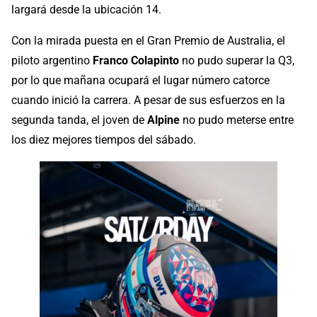
largará desde la ubicación 14.
Con la mirada puesta en el Gran Premio de Australia, el
piloto argentino
Franco Colapinto
no pudo superar la Q3,
por lo que mañana ocupará el lugar número catorce
cuando inició la carrera. A pesar de sus esfuerzos en la
segunda tanda, el joven de
Alpine
no pudo meterse entre
los diez mejores tiempos del sábado.