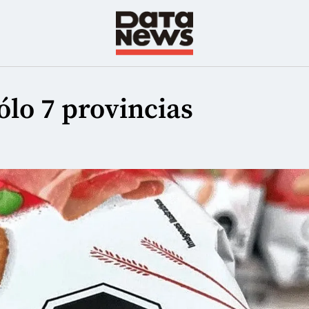
ólo 7 provincias