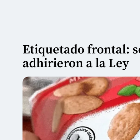
Etiquetado frontal: s
adhirieron a la Ley