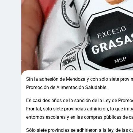
Sin la adhesión de Mendoza y con sólo siete provi
Promoción de Alimentación Saludable.
En casi dos años de la sanción de la Ley de Prom
Frontal, sólo siete provincias adhirieron, lo que i
entornos escolares y en las compras públicas de ca
Sólo siete provincias se adhirieron a la ley, de las c