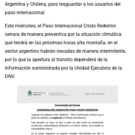
Argentina y Chilena, para resguardar a los usuarios del
paso internacional.
Este miércoles, el Paso Internacional Cristo Redentor
cerrara de manera preventiva por la situación climática
que tendrá en las próximas horas alta montaña, en el
sector argentino habrán nevadas de manera intermitente,
por lo que la apertura al transito dependerá de la
información suministrada por la Unidad Ejecutora de la
DNV.