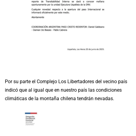
Por su parte el Complejo Los Libertadores del vecino país
indicó que al igual que en nuestro país las condiciones
climáticas de la montaña chilena tendrán nevadas.