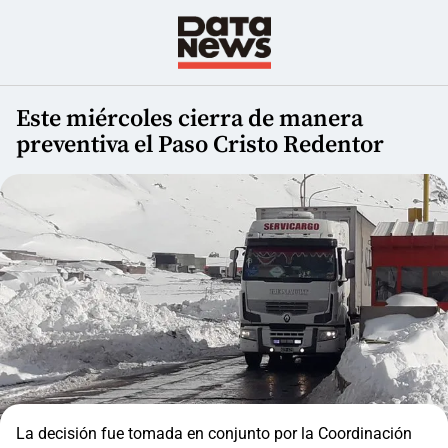
Este miércoles cierra de manera
preventiva el Paso Cristo Redentor
La decisión fue tomada en conjunto por la Coordinación