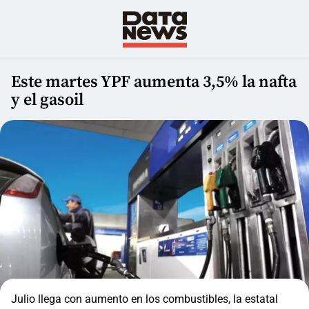
Este martes YPF aumenta 3,5% la nafta
y el gasoil
Julio llega con aumento en los combustibles, la estatal