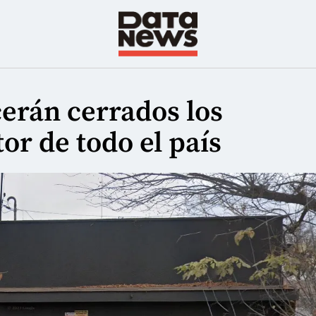
erán cerrados los
or de todo el país