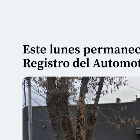
Este lunes permanec
Registro del Automot