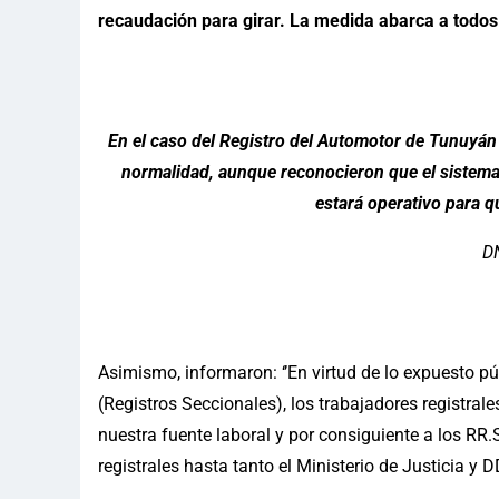
recaudación para girar. La medida abarca a todos 
En el caso del Registro del Automotor de Tunuyán
normalidad, aunque reconocieron que el sistema 
estará operativo para q
D
Asimismo, informaron: ‘’En virtud de lo expuesto p
(Registros Seccionales), los trabajadores registr
nuestra fuente laboral y por consiguiente a los RR
registrales hasta tanto el Ministerio de Justicia y