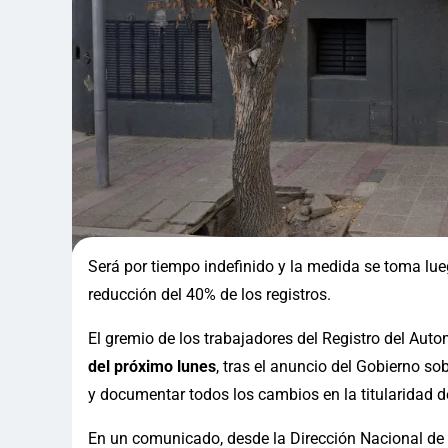
Será por tiempo indefinido y la medida se toma lue
reducción del 40% de los registros.
El gremio de los trabajadores del Registro del Auto
del próximo lunes
, tras el anuncio del Gobierno so
y documentar todos los cambios en la titularidad de
En un comunicado, desde la Dirección Nacional de 