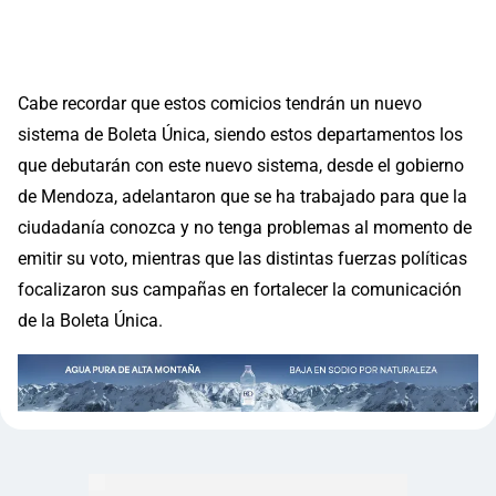
Cabe recordar que estos comicios tendrán un nuevo
sistema de Boleta Única, siendo estos departamentos los
que debutarán con este nuevo sistema, desde el gobierno
de Mendoza, adelantaron que se ha trabajado para que la
ciudadanía conozca y no tenga problemas al momento de
emitir su voto, mientras que las distintas fuerzas políticas
focalizaron sus campañas en fortalecer la comunicación
de la Boleta Única.