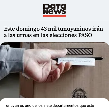
Este domingo 43 mil tunuyaninos irán
a las urnas en las elecciones PASO
Tunuyán es uno de los siete departamentos que este