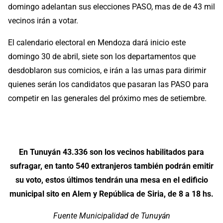
domingo adelantan sus elecciones PASO, mas de de 43 mil
vecinos irán a votar.
El calendario electoral en Mendoza dará inicio este
domingo 30 de abril, siete son los departamentos que
desdoblaron sus comicios, e irán a las urnas para dirimir
quienes serán los candidatos que pasaran las PASO para
competir en las generales del próximo mes de setiembre.
En Tunuyán 43.336 son los vecinos habilitados para
sufragar, en tanto 540 extranjeros también podrán emitir
su voto, estos últimos tendrán una mesa en el edificio
municipal sito en Alem y República de Siria, de 8 a 18 hs.
Fuente Municipalidad de Tunuyán