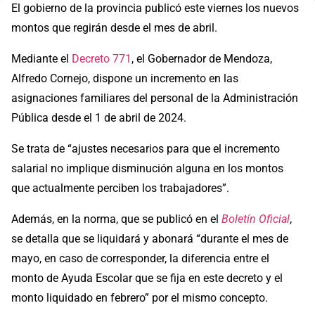
El gobierno de la provincia publicó este viernes los nuevos
montos que regirán desde el mes de abril.
Mediante el
Decreto 771
, el Gobernador de Mendoza,
Alfredo Cornejo, dispone un incremento en las
asignaciones familiares del personal de la Administración
Pública desde el 1 de abril de 2024.
Se trata de “ajustes necesarios para que el incremento
salarial no implique disminución alguna en los montos
que actualmente perciben los trabajadores”.
Además, en la norma, que se publicó en el
Boletín Oficial
,
se detalla que se liquidará y abonará “durante el mes de
mayo, en caso de corresponder, la diferencia entre el
monto de Ayuda Escolar que se fija en este decreto y el
monto liquidado en febrero” por el mismo concepto.