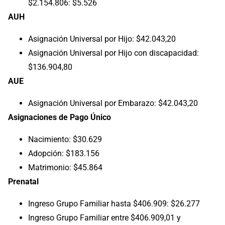
$2.154.806: $5.526
AUH
Asignación Universal por Hijo: $42.043,20
Asignación Universal por Hijo con discapacidad:
$136.904,80
AUE
Asignación Universal por Embarazo: $42.043,20
Asignaciones de Pago Único
Nacimiento: $30.629
Adopción: $183.156
Matrimonio: $45.864
Prenatal
Ingreso Grupo Familiar hasta $406.909: $26.277
Ingreso Grupo Familiar entre $406.909,01 y