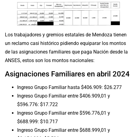
Los trabajadores y gremios estatales de Mendoza tienen
un reclamo casi histórico pidiendo equiparar los montos
de las asignaciones familiares que paga Nación desde la
ANSES, estos son los montos nacionales:
Asignaciones Familiares en abril 2024
Ingreso Grupo Familiar hasta $406.909: $26.277
Ingreso Grupo Familiar entre $406.909,01 y
$596.776: $17.722
Ingreso Grupo Familiar entre $596.776,01 y
$688.999: $10.717
Ingreso Grupo Familiar entre $688.999,01 y