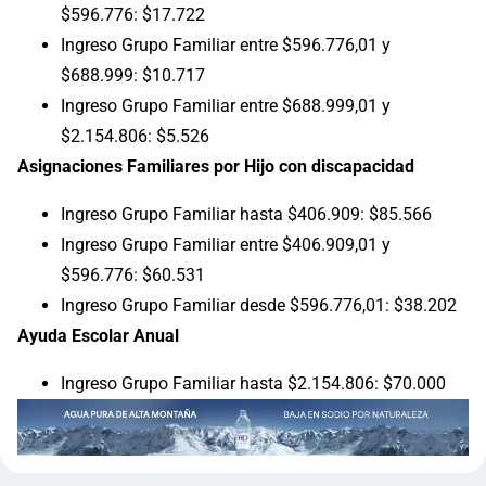
$596.776: $17.722
Ingreso Grupo Familiar entre $596.776,01 y
$688.999: $10.717
Ingreso Grupo Familiar entre $688.999,01 y
$2.154.806: $5.526
Asignaciones Familiares por Hijo con discapacidad
Ingreso Grupo Familiar hasta $406.909: $85.566
Ingreso Grupo Familiar entre $406.909,01 y
$596.776: $60.531
Ingreso Grupo Familiar desde $596.776,01: $38.202
Ayuda Escolar Anual
Ingreso Grupo Familiar hasta $2.154.806: $70.000