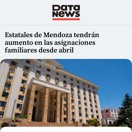
Estatales de Mendoza tendrán
aumento en las asignaciones
familiares desde abril