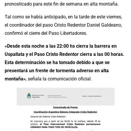
pronosticado para este fin de semana en alta montaña.
Tal como se había anticipado, en la tarde de este viernes,
el coordinador del paso Cristo Redentor Daniel Galdeano,
confirmó el cierre del Paso Libertadores.
«Desde esta noche a las 22:00 hs cierra la barrera en
Uspallata y el Paso Cristo Redentor cierra a las 00 horas.
Esta determinación se ha tomado debido a que se
presentará un frente de tormenta adverso en alta
montaña»
, señala la comunicación oficial.