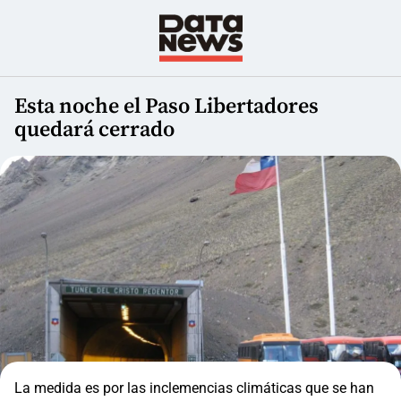
Esta noche el Paso Libertadores
quedará cerrado
La medida es por las inclemencias climáticas que se han