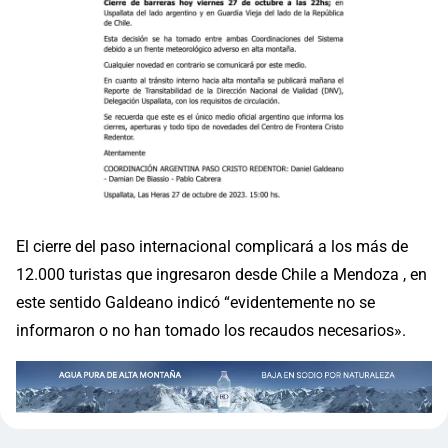
El cierre del paso internacional complicará a los más de
12.000 turistas que ingresaron desde Chile a Mendoza , en
este sentido Galdeano indicó “evidentemente no se
informaron o no han tomado los recaudos necesarios».