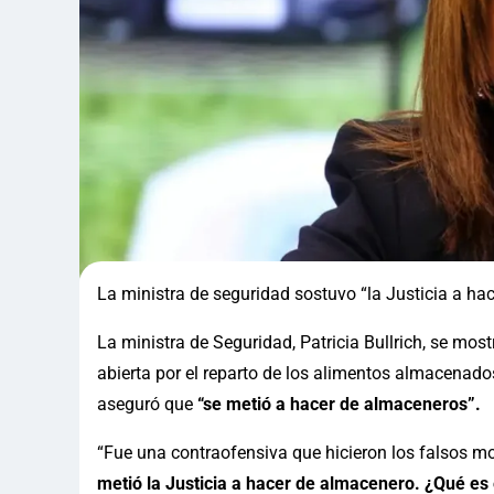
La ministra de seguridad sostuvo “la Justicia a ha
La ministra de Seguridad, Patricia Bullrich, se mos
abierta por el reparto de los alimentos almacenad
aseguró que
“se metió a hacer de almaceneros”.
“Fue una contraofensiva que hicieron los falsos m
metió la Justicia a hacer de almacenero. ¿Qué es 