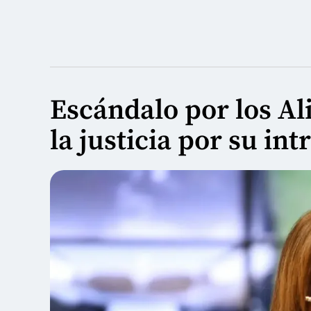
Escándalo por los Al
la justicia por su in