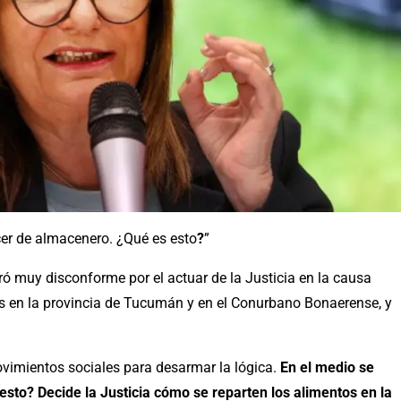
cer de almacenero. ¿Qué es esto
?
”
tró muy disconforme por el actuar de la Justicia en la causa
os en la provincia de Tucumán y en el Conurbano Bonaerense, y
ovimientos sociales para desarmar la lógica.
En el medio se
esto? Decide la Justicia cómo se reparten los alimentos en la