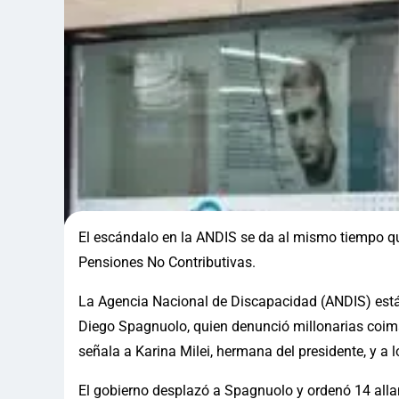
El escándalo en la ANDIS se da al mismo tiempo q
Pensiones No Contributivas.
La Agencia Nacional de Discapacidad (ANDIS) está e
Diego Spagnuolo, quien denunció millonarias coi
señala a Karina Milei, hermana del presidente, y 
El gobierno desplazó a Spagnuolo y ordenó 14 alla