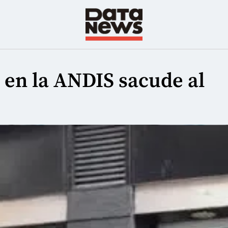
 en la ANDIS sacude al