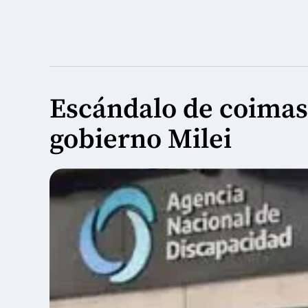
Escándalo de coimas
gobierno Milei