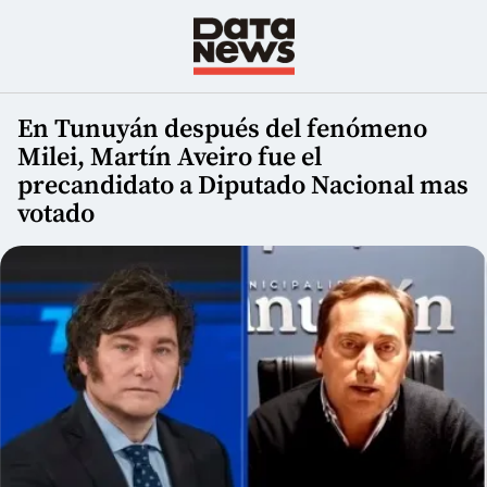
En Tunuyán después del fenómeno
Milei, Martín Aveiro fue el
precandidato a Diputado Nacional mas
votado