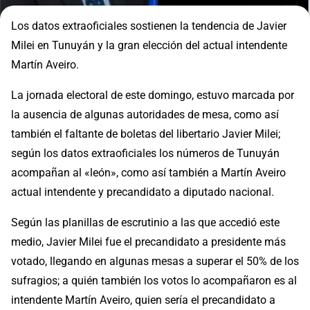
Los datos extraoficiales sostienen la tendencia de Javier
Milei en Tunuyán y la gran elección del actual intendente
Martín Aveiro.
La jornada electoral de este domingo, estuvo marcada por
la ausencia de algunas autoridades de mesa, como así
también el faltante de boletas del libertario Javier Milei;
según los datos extraoficiales los números de Tunuyán
acompañan al «león», como así también a Martín Aveiro
actual intendente y precandidato a diputado nacional.
Según las planillas de escrutinio a las que accedió este
medio, Javier Milei fue el precandidato a presidente más
votado, llegando en algunas mesas a superar el 50% de los
sufragios; a quién también los votos lo acompañaron es al
intendente Martín Aveiro, quien sería el precandidato a