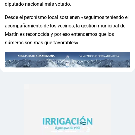
diputado nacional más votado.
Desde el peronismo local sostienen «seguimos teniendo el
acompañamiento de los vecinos, la gestión municipal de
Martín es reconocida y por eso entendemos que los
números son más que favorables».