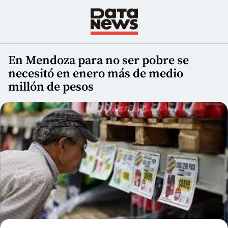
En Mendoza para no ser pobre se
necesitó en enero más de medio
millón de pesos