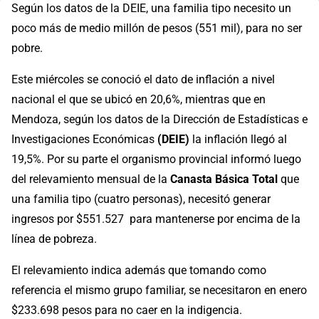
Según los datos de la DEIE, una familia tipo necesito un
poco más de medio millón de pesos (551 mil), para no ser
pobre.
Este miércoles se conoció el dato de inflación a nivel
nacional el que se ubicó en 20,6%, mientras que en
Mendoza, según los datos de la Dirección de Estadísticas e
Investigaciones Económicas
(DEIE)
la inflación llegó al
19,5%. Por su parte el organismo provincial informó luego
del relevamiento mensual de la
Canasta Básica Total
que
una familia tipo (cuatro personas), necesitó generar
ingresos por $551.527 para mantenerse por encima de la
línea de pobreza.
El relevamiento indica además que tomando como
referencia el mismo grupo familiar, se necesitaron en enero
$233.698 pesos para no caer en la indigencia.