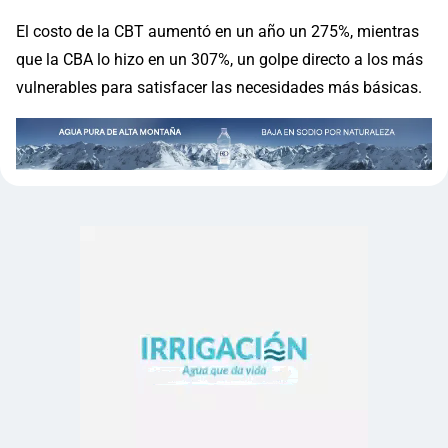
El costo de la CBT aumentó en un año un 275%, mientras
que la CBA lo hizo en un 307%, un golpe directo a los más
vulnerables para satisfacer las necesidades más básicas.