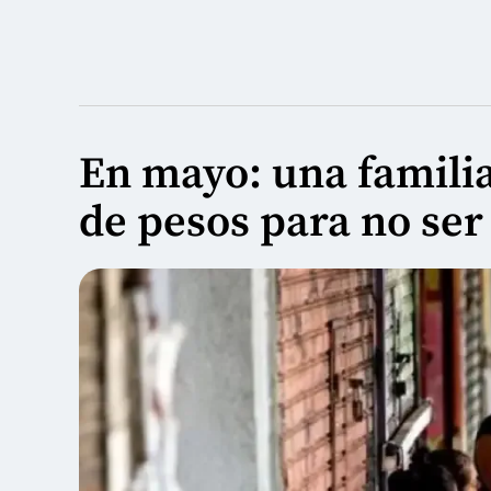
En mayo: una familia
de pesos para no ser