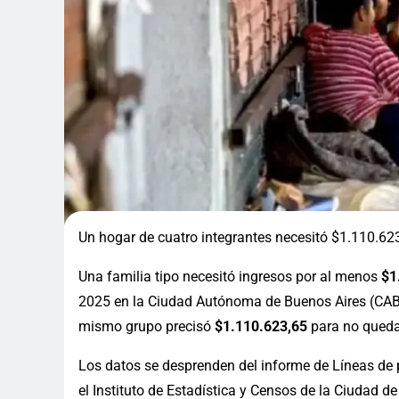
Un hogar de cuatro integrantes necesitó $1.110.623
Una familia tipo necesitó ingresos por al menos
$1
2025 en la Ciudad Autónoma de Buenos Aires (CABA)
mismo grupo precisó
$1.110.623,65
para no quedar
Los datos se desprenden del informe de Líneas d
el Instituto de Estadística y Censos de la Ciudad 