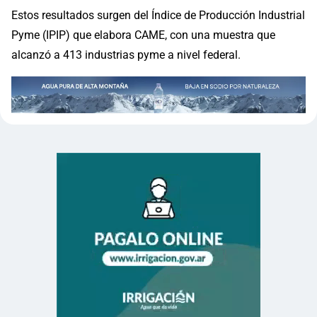
Estos resultados surgen del Índice de Producción Industrial
Pyme (IPIP) que elabora CAME, con una muestra que
alcanzó a 413 industrias pyme a nivel federal.