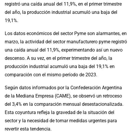
registró una caída anual del 11,9%, en el primer trimestre
del año, la producción industrial acumuló una baja del
19,1%.
Los datos económicos del sector Pyme son alarmantes, en
marzo, la actividad del sector manufacturero pyme registró
una caída anual del 11,9%, experimentando así un nuevo
descenso. A su vez, en el primer trimestre del año, la
producción industrial acumuló una baja del 19,1% en
comparación con el mismo período de 2023.
Según datos informados por la Confederación Argentina
de la Mediana Empresa (CAME), se observó un retroceso
del 3,4% en la comparación mensual desestacionalizada.
Esta coyuntura refleja la gravedad de la situación del
sector y la necesidad de tomar medidas urgentes para
revertir esta tendencia.