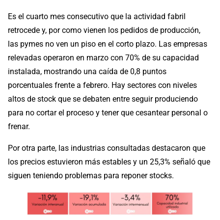
Es el cuarto mes consecutivo que la actividad fabril
retrocede y, por como vienen los pedidos de producción,
las pymes no ven un piso en el corto plazo. Las empresas
relevadas operaron en marzo con 70% de su capacidad
instalada, mostrando una caída de 0,8 puntos
porcentuales frente a febrero. Hay sectores con niveles
altos de stock que se debaten entre seguir produciendo
para no cortar el proceso y tener que cesantear personal o
frenar.
Por otra parte, las industrias consultadas destacaron que
los precios estuvieron más estables y un 25,3% señaló que
siguen teniendo problemas para reponer stocks.