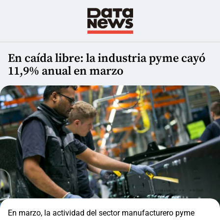
En caída libre: la industria pyme cayó
11,9% anual en marzo
En marzo, la actividad del sector manufacturero pyme