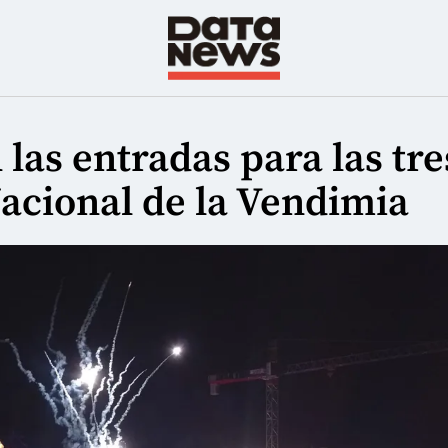
 las entradas para las tre
Nacional de la Vendimia