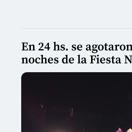
En 24 hs. se agotaron
noches de la Fiesta 