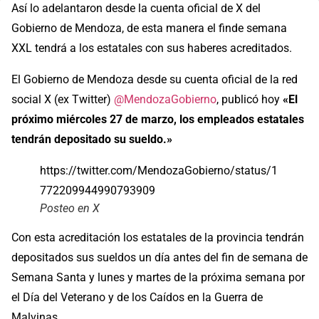
Así lo adelantaron desde la cuenta oficial de X del
Gobierno de Mendoza, de esta manera el finde semana
XXL tendrá a los estatales con sus haberes acreditados.
El Gobierno de Mendoza desde su cuenta oficial de la red
social X (ex Twitter)
@MendozaGobierno
, publicó hoy
«El
próximo miércoles 27 de marzo, los empleados estatales
tendrán depositado su sueldo.»
https://twitter.com/MendozaGobierno/status/1
772209944990793909
Posteo en X
Con esta acreditación los estatales de la provincia tendrán
depositados sus sueldos un día antes del fin de semana de
Semana Santa y lunes y martes de la próxima semana por
el Día del Veterano y de los Caídos en la Guerra de
Malvinas.