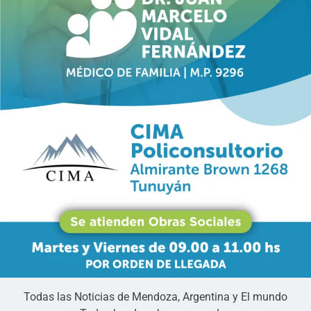
Todas las Noticias de Mendoza, Argentina y El mundo