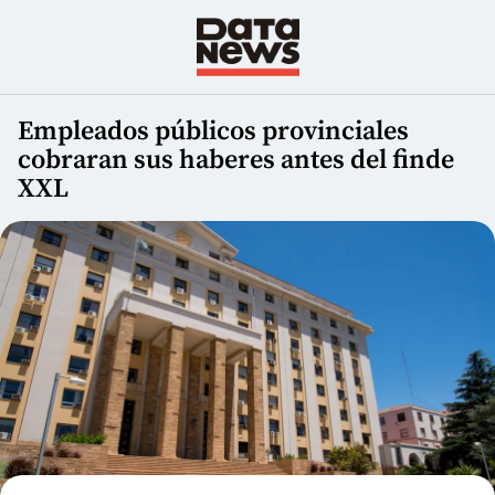
Empleados públicos provinciales
cobraran sus haberes antes del finde
XXL