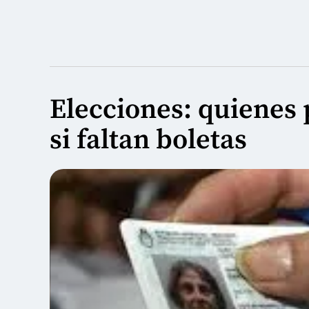
Elecciones: quienes
si faltan boletas