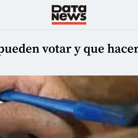
 pueden votar y que hace