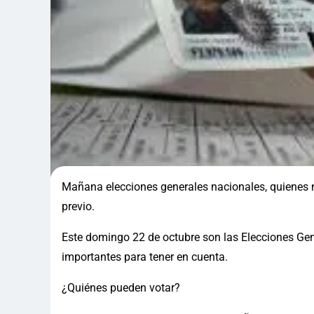
Mañana elecciones generales nacionales, quienes n
previo.
Este domingo 22 de octubre son las Elecciones Gene
importantes para tener en cuenta.
¿Quiénes pueden votar?