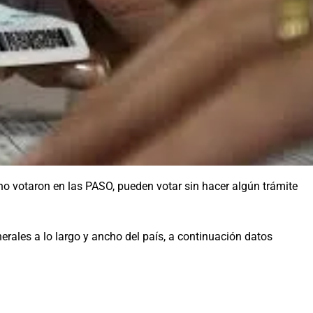
o votaron en las PASO, pueden votar sin hacer algún trámite
rales a lo largo y ancho del país, a continuación datos