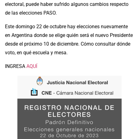
electoral, puede haber sufrido algunos cambios respecto
de las elecciones PASO.
Este domingo 22 de octubre hay elecciones nuevamente
en Argentina donde se elige quién será el nuevo Presidente
desde el próximo 10 de diciembre. Cómo consultar dónde
voto, en qué escuela y mesa.
INGRESA
AQUÍ