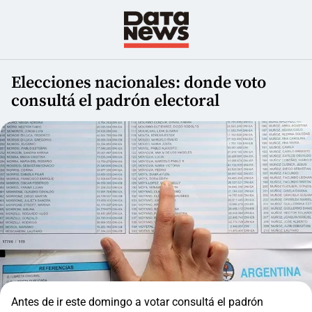
Elecciones nacionales: donde voto
consultá el padrón electoral
Antes de ir este domingo a votar consultá el padrón