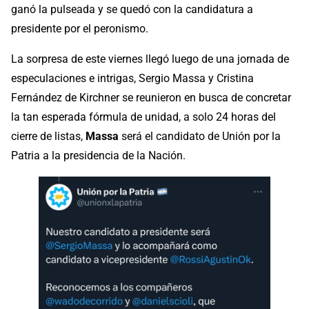
ganó la pulseada y se quedó con la candidatura a
presidente por el peronismo.
La sorpresa de este viernes llegó luego de una jornada de
especulaciones e intrigas, Sergio Massa y Cristina
Fernández de Kirchner se reunieron en busca de concretar
la tan esperada fórmula de unidad, a solo 24 horas del
cierre de listas,
Massa
será el candidato de Unión por la
Patria a la presidencia de la Nación.