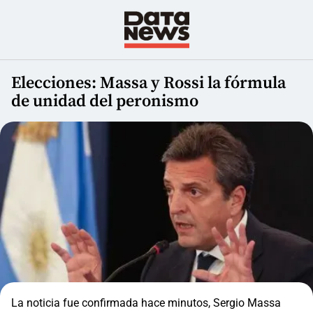
Elecciones: Massa y Rossi la fórmula
de unidad del peronismo
La noticia fue confirmada hace minutos, Sergio Massa