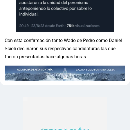
Con esta confirmación tanto Wado de Pedro como Daniel
Scioli declinaron sus respectivas candidaturas las que
fueron presentadas hace algunas horas.