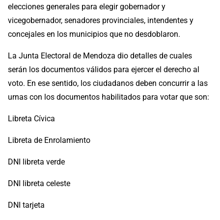
elecciones generales para elegir gobernador y
vicegobernador, senadores provinciales, intendentes y
concejales en los municipios que no desdoblaron.
La Junta Electoral de Mendoza dio detalles de cuales
serán los documentos válidos para ejercer el derecho al
voto. En ese sentido, los ciudadanos deben concurrir a las
urnas con los documentos habilitados para votar que son:
Libreta Cívica
Libreta de Enrolamiento
DNI libreta verde
DNI libreta celeste
DNI tarjeta