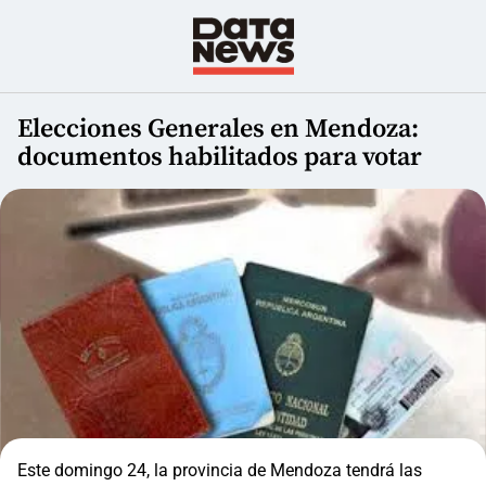
Elecciones Generales en Mendoza:
documentos habilitados para votar
Este domingo 24, la provincia de Mendoza tendrá las