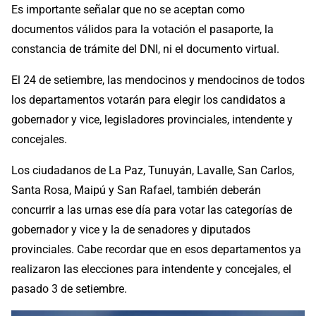
Es importante señalar que no se aceptan como
documentos válidos para la votación el pasaporte, la
constancia de trámite del DNI, ni el documento virtual.
El 24 de setiembre, las mendocinos y mendocinos de todos
los departamentos votarán para elegir los candidatos a
gobernador y vice, legisladores provinciales, intendente y
concejales.
Los ciudadanos de La Paz, Tunuyán, Lavalle, San Carlos,
Santa Rosa, Maipú y San Rafael, también deberán
concurrir a las urnas ese día para votar las categorías de
gobernador y vice y la de senadores y diputados
provinciales. Cabe recordar que en esos departamentos ya
realizaron las elecciones para intendente y concejales, el
pasado 3 de setiembre.