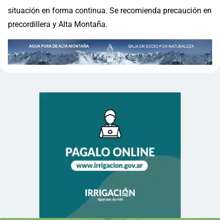
situación en forma continua. Se recomienda precaución en
precordillera y Alta Montaña.