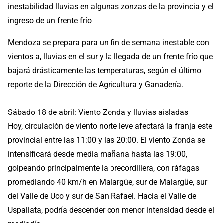
inestabilidad lluvias en algunas zonzas de la provincia y el
ingreso de un frente frío
Mendoza se prepara para un fin de semana inestable con
vientos a, lluvias en el sur y la llegada de un frente frío que
bajará drásticamente las temperaturas, según el último
reporte de la Dirección de Agricultura y Ganadería.
Sábado 18 de abril: Viento Zonda y lluvias aisladas
Hoy, circulación de viento norte leve afectará la franja este
provincial entre las 11:00 y las 20:00. El viento Zonda se
intensificará desde media mañana hasta las 19:00,
golpeando principalmente la precordillera, con ráfagas
promediando 40 km/h en Malargüe, sur de Malargüe, sur
del Valle de Uco y sur de San Rafael. Hacia el Valle de
Uspallata, podría descender con menor intensidad desde el