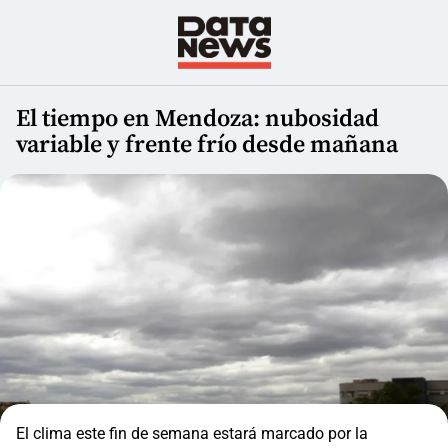
El tiempo en Mendoza: nubosidad
variable y frente frío desde mañana
El clima este fin de semana estará marcado por la