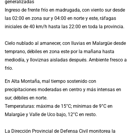
generalizadas
Ingreso de frente frío en madrugada, con viento sur desde
las 02:00 en zona sur y 04:00 en norte y este, ráfagas
iniciales de 40 km/h hasta las 22:00 en toda la provincia.
Cielo nublado al amanecer, con lluvias en Malargüe desde
temprano, débiles en zona este por la mañana hasta
mediodía, y lloviznas aisladas después. Ambiente fresco a
frío.
En Alta Montaña, mal tiempo sostenido con
precipitaciones moderadas en centro y más intensas en
sur; débiles en norte.
Temperaturas: máxima de 15°C; mínimas de 9°C en
Malargüe y Valle de Uco bajo, 12°C en resto.
La Dirección Provincial de Defensa Civil monitorea la