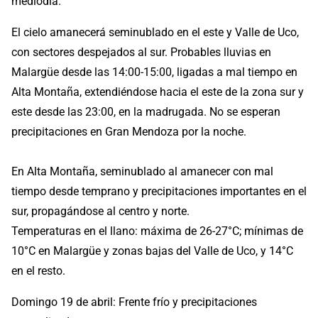
mediodía.
El cielo amanecerá seminublado en el este y Valle de Uco,
con sectores despejados al sur. Probables lluvias en
Malargüe desde las 14:00-15:00, ligadas a mal tiempo en
Alta Montaña, extendiéndose hacia el este de la zona sur y
este desde las 23:00, en la madrugada. No se esperan
precipitaciones en Gran Mendoza por la noche.
En Alta Montaña, seminublado al amanecer con mal
tiempo desde temprano y precipitaciones importantes en el
sur, propagándose al centro y norte.
Temperaturas en el llano: máxima de 26-27°C; mínimas de
10°C en Malargüe y zonas bajas del Valle de Uco, y 14°C
en el resto.
Domingo 19 de abril: Frente frío y precipitaciones