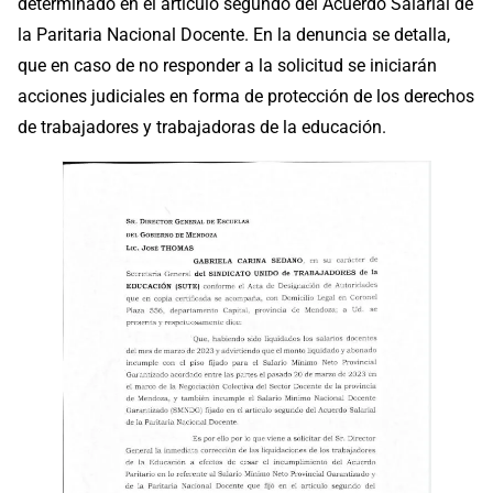
determinado en el artículo segundo del Acuerdo Salarial de
la Paritaria Nacional Docente. En la denuncia se detalla,
que en caso de no responder a la solicitud se iniciarán
acciones judiciales en forma de protección de los derechos
de trabajadores y trabajadoras de la educación.