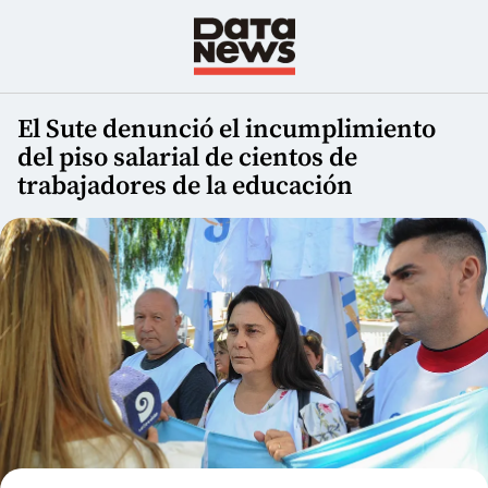
El Sute denunció el incumplimiento
del piso salarial de cientos de
trabajadores de la educación