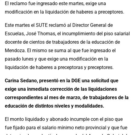
El reclamo fue ingresado este martes, exige una
modificación en la liquidación de haberes a preceptores.
Este martes el SUTE reclamó al Director General de
Escuelas, José Thomas, el incumplimiento del piso salarial
docente de cientos de trabajadores de la educación de
Mendoza. El mismo se suma al que fue ingresado el
pasado lunes y que exige una modificación en la
liquidación de haberes a preceptoras y preceptores.
Carina Sedano, presentó en la DGE una solicitud que
exige una inmediata corrección de las liquidaciones
correspondientes al mes de marzo, de trabajadores de la
educación de distintos niveles y modalidades.
El monto liquidado y abonado incumple con el piso que
fue fijado para el salario mínimo neto provincial y que fue